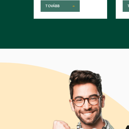
TOVÁBB