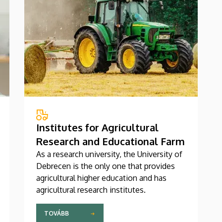
Institutes for Agricultural
Research and Educational Farm
As a research university, the University of
Debrecen is the only one that provides
agricultural higher education and has
agricultural research institutes.
TOVÁBB