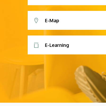
E-Map
E-Learning