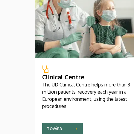
Clinical Centre
The UD Clinical Centre helps more than 3
million patients' recovery each year in a
European environment, using the latest
procedures.
TOVÁBB