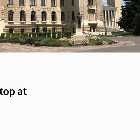
top at